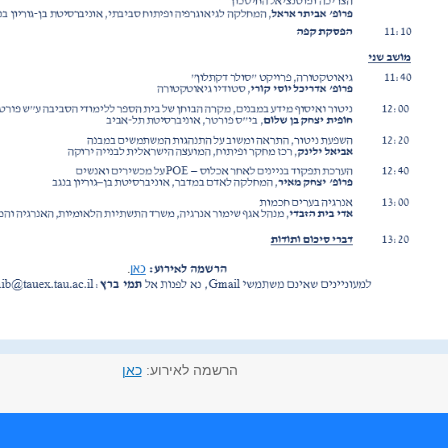
הרשמה לאירוע:
כאן