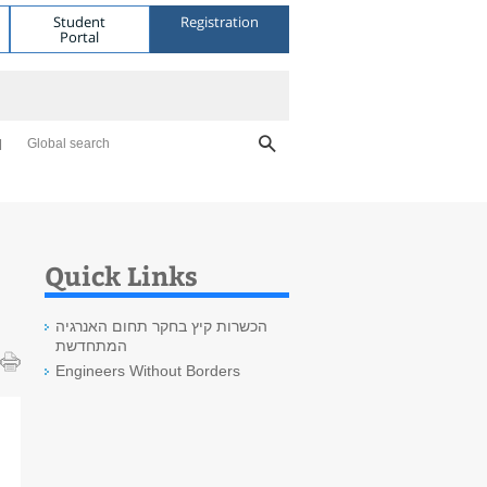
Student
Registration
Portal
Global search
Quick Links
הכשרות קיץ בחקר תחום האנרגיה
המתחדשת
Engineers Without Borders