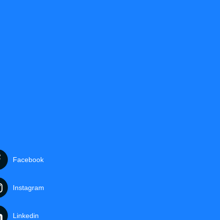
Facebook
Instagram
Linkedin